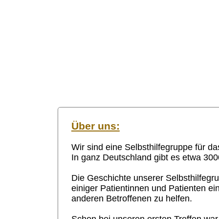
Über uns:
Wir sind eine Selbsthilfegruppe für 
In ganz Deutschland gibt es etwa 300
Die Geschichte unserer Selbsthilfegrup
einiger Patientinnen und Patienten e
anderen Betroffenen zu helfen.