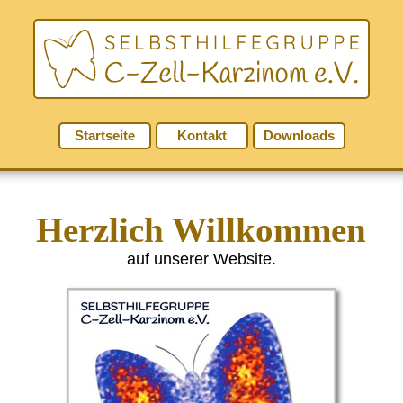
Startseite
Kontakt
Downloads
Herzlich Willkommen
auf unserer Website.