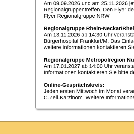
Am 09.09.2026 und am 25.11.2026 jew
Regionalgruppentreffen. Den Flyer de
Flyer Regionalgruppe NRW
Regionalgruppe Rhein-Neckar/Rhei
Am 13.11.2026 ab 14:30 Uhr veransta
Bürgerhospital
Frankfurt/M
. Das Einl
weitere Informationen kontaktieren Si
Regionalgruppe Metropolregion Nü
Am 17.01.2027 ab 14:00 Uhr veranstal
Informationen kontaktieren Sie bitte 
Online-Gesprächskreis:
Jeden ersten Mittwoch im Monat veran
C-Zell-
Karzinom. Weitere Informatione